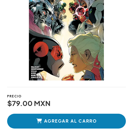
PRECIO
$79.00 MXN
AGREGAR AL CARRO