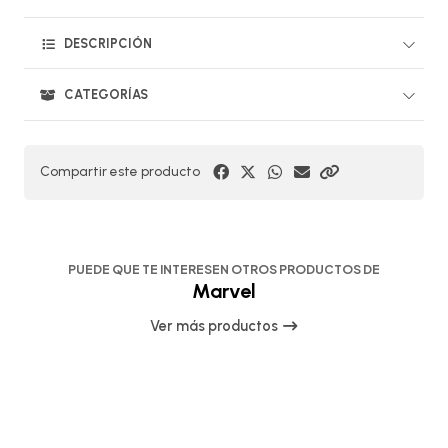
DESCRIPCIÓN
CATEGORÍAS
Compartir este producto
PUEDE QUE TE INTERESEN OTROS PRODUCTOS DE
Marvel
Ver más productos