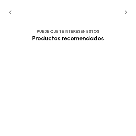
PUEDE QUE TE INTERESEN ESTOS
Productos recomendados