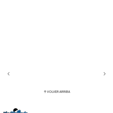
VOLVER ARRIBA